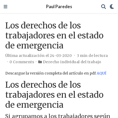
Paul Paredes
Los derechos de los
trabajadores en el estado
de emergencia
Última actualización el 24-03-2020
3 min de lectura
0 Comments
Derecho individual del trabajo
Descargue la versión completa del artículo en pdf
AQUÍ
Los derechos de los
trabajadores en el estado
de emergencia
Si agrupamos a los trabajadores según