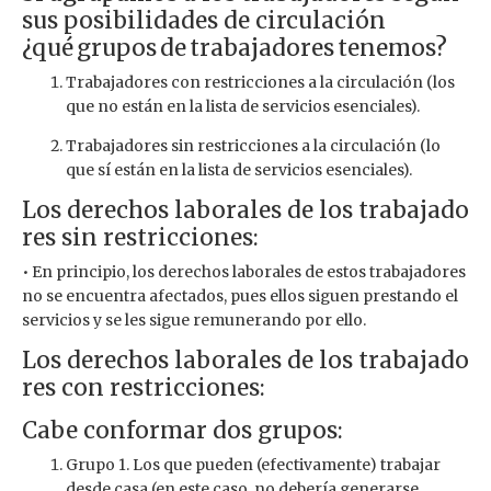
sus posibilidades de circulación
¿qué grupos de trabajadores tenemos?
Trabajadores con restricciones a la circulación (los
que no están en la lista de servicios esenciales).
Trabajadores sin restricciones a la circulación (lo
que sí están en la lista de servicios esenciales).
Los derechos laborales de los trabajado
res sin restricciones:
• En principio, los derechos laborales de estos trabajadores
no se encuentra afectados, pues ellos siguen prestando el
servicios y se les sigue remunerando por ello.
Los derechos laborales de los trabajado
res con restricciones:
Cabe conformar dos grupos:
Grupo 1. Los que pueden (efectivamente) trabajar
desde casa (en este caso, no debería generarse