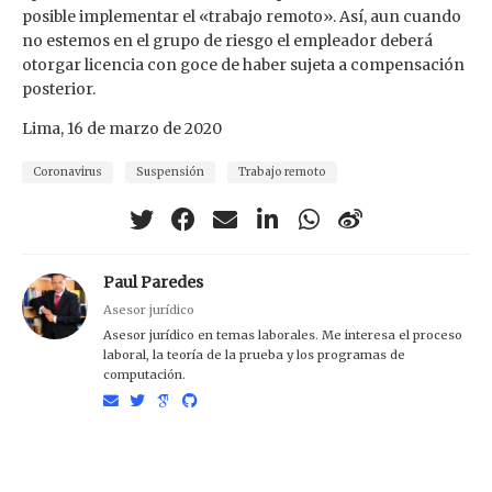
posible implementar el «trabajo remoto». Así, aun cuando
no estemos en el grupo de riesgo el empleador deberá
otorgar licencia con goce de haber sujeta a compensación
posterior.
Lima, 16 de marzo de 2020
Coronavirus
Suspensión
Trabajo remoto
Paul Paredes
Asesor jurídico
Asesor jurídico en temas laborales. Me interesa el proceso
laboral, la teoría de la prueba y los programas de
computación.