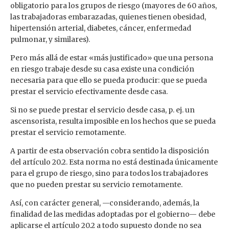
obligatorio para los grupos de riesgo (mayores de 60 años,
las trabajadoras embarazadas, quienes tienen obesidad,
hipertensión arterial, diabetes, cáncer, enfermedad
pulmonar, y similares).
Pero más allá de estar «más justificado» que una persona
en riesgo trabaje desde su casa existe una condición
necesaria para que ello se pueda producir: que se pueda
prestar el servicio efectivamente desde casa.
Si no se puede prestar el servicio desde casa, p. ej. un
ascensorista, resulta imposible en los hechos que se pueda
prestar el servicio remotamente.
A partir de esta observación cobra sentido la disposición
del artículo 20.2. Esta norma no está destinada únicamente
para el grupo de riesgo, sino para todos los trabajadores
que no pueden prestar su servicio remotamente.
Así, con carácter general, —considerando, además, la
finalidad de las medidas adoptadas por el gobierno— debe
aplicarse el artículo 20.2 a todo supuesto donde no sea